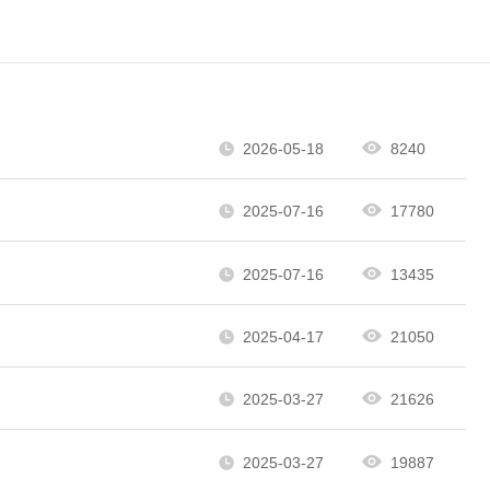
2026-05-18
8240
2025-07-16
17780
2025-07-16
13435
2025-04-17
21050
2025-03-27
21626
2025-03-27
19887