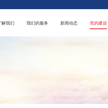
了解我们
我们的服务
新闻动态
党的建设