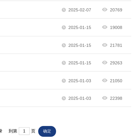
2025-02-07
20769
2025-01-15
19008
2025-01-15
21781
2025-01-15
29263
2025-01-03
21050
2025-01-03
22398
录 到第
页