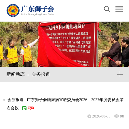
新闻动态 → 会务报道
●
会务报道 | 广东狮子会糖尿病宣教委员会2026—2027年度委员会第
一次会议
2026-08-06
98