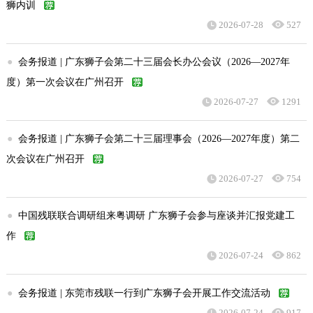
狮内训
2026-07-28
527
●
会务报道 | 广东狮子会第二十三届会长办公会议（2026—2027年
度）第一次会议在广州召开
2026-07-27
1291
●
会务报道 | 广东狮子会第二十三届理事会（2026—2027年度）第二
次会议在广州召开
2026-07-27
754
●
中国残联联合调研组来粤调研 广东狮子会参与座谈并汇报党建工
作
2026-07-24
862
●
会务报道 | 东莞市残联一行到广东狮子会开展工作交流活动
2026-07-24
917