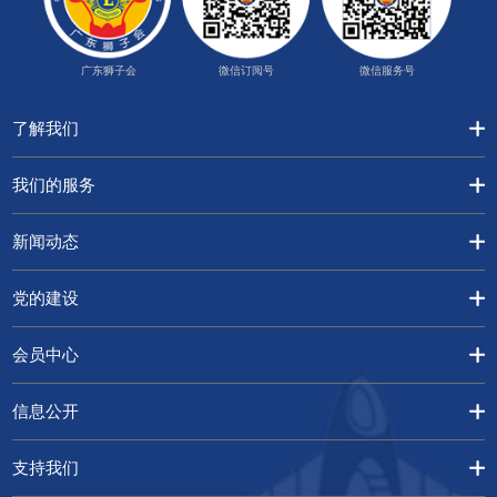
广东狮子会
微信订阅号
微信服务号
了解我们
我们的服务
新闻动态
党的建设
会员中心
信息公开
支持我们